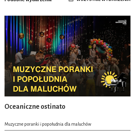
Oceaniczne ostinato
Muzyczne poranki i popołudnia dla maluchów