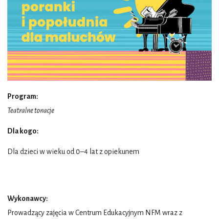
Program:
Teatralne tonacje
Dla kogo:
Dla dzieci w wieku od 0–4 lat z opiekunem
Wykonawcy:
Prowadzący zajęcia w Centrum Edukacyjnym NFM wraz z