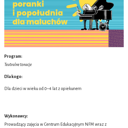
Program:
Teatralne tonacje
Dla kogo:
Dla dzieci w wieku od 0–4 lat z opiekunem
Wykonawcy:
Prowadzący zajęcia w Centrum Edukacyjnym NFM wraz z