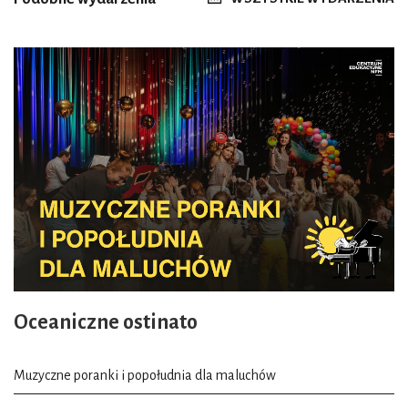
Oceaniczne ostinato
Muzyczne poranki i popołudnia dla maluchów