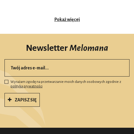
Pokaż więcej
Newsletter
Melomana
Wyrażam zgodę na przetwarzanie moich danych osobowych zgodnie z
polityką prywatności
ZAPISZ SIĘ