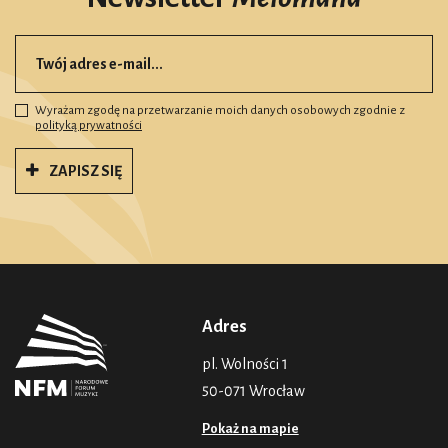
Wyrażam zgodę na przetwarzanie moich danych osobowych zgodnie z
polityką prywatności
ZAPISZ SIĘ
Adres
pl. Wolności 1
50-071 Wrocław
Pokaż na mapie