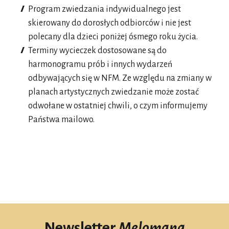
Program zwiedzania indywidualnego jest
skierowany do dorosłych odbiorców i nie jest
polecany dla dzieci poniżej ósmego roku życia.
Terminy wycieczek dostosowane są do
harmonogramu prób i innych wydarzeń
odbywających się w NFM. Ze względu na zmiany w
planach artystycznych zwiedzanie może zostać
odwołane w ostatniej chwili, o czym informujemy
Państwa mailowo.
Newsletter
Melomana