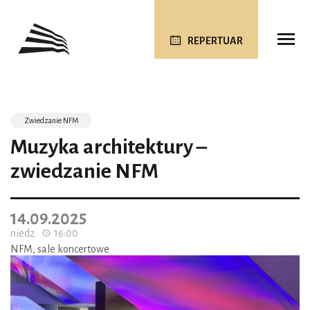
REPERTUAR
Zwiedzanie NFM
Muzyka architektury –
zwiedzanie NFM
14.09.2025
niedz.
16:00
NFM, sale koncertowe