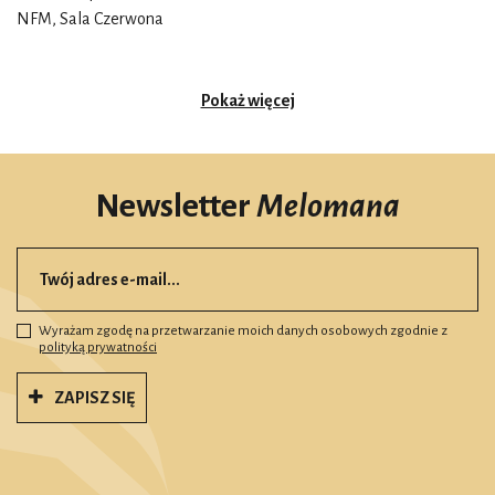
NFM, Sala Czerwona
Pokaż więcej
Newsletter
Melomana
Wyrażam zgodę na przetwarzanie moich danych osobowych zgodnie z
polityką prywatności
ZAPISZ SIĘ