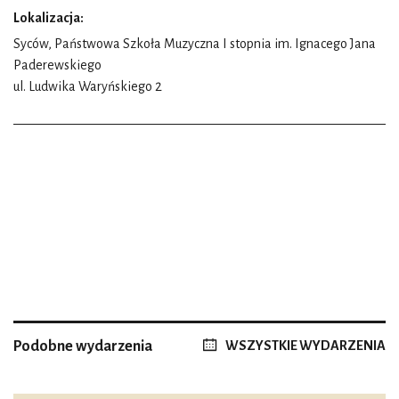
Lokalizacja:
Syców, Państwowa Szkoła Muzyczna I stopnia im. Ignacego Jana
Paderewskiego
ul. Ludwika Waryńskiego 2
Podobne wydarzenia
WSZYSTKIE WYDARZENIA