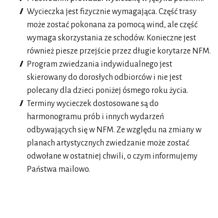
Wycieczka jest fizycznie wymagająca. Część trasy
może zostać pokonana za pomocą wind, ale część
wymaga skorzystania ze schodów. Konieczne jest
również piesze przejście przez długie korytarze NFM.
Program zwiedzania indywidualnego jest
skierowany do dorosłych odbiorców i nie jest
polecany dla dzieci poniżej ósmego roku życia.
Terminy wycieczek dostosowane są do
harmonogramu prób i innych wydarzeń
odbywających się w NFM. Ze względu na zmiany w
planach artystycznych zwiedzanie może zostać
odwołane w ostatniej chwili, o czym informujemy
Państwa mailowo.