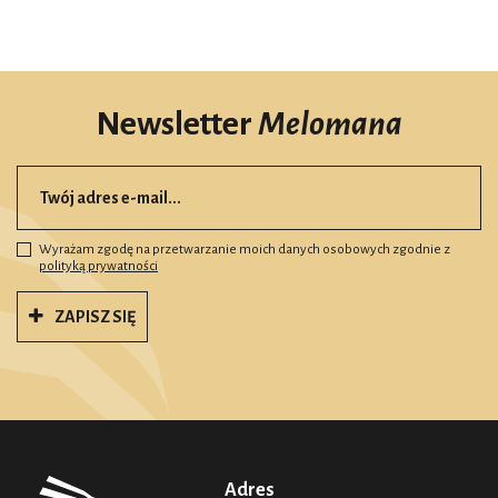
Newsletter
Melomana
Wyrażam zgodę na przetwarzanie moich danych osobowych zgodnie z
polityką prywatności
ZAPISZ SIĘ
Adres