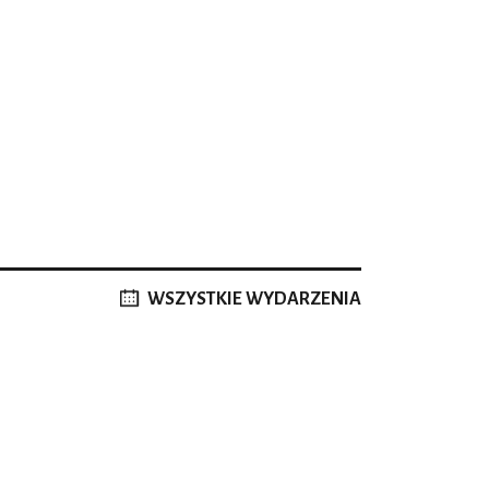
WSZYSTKIE WYDARZENIA