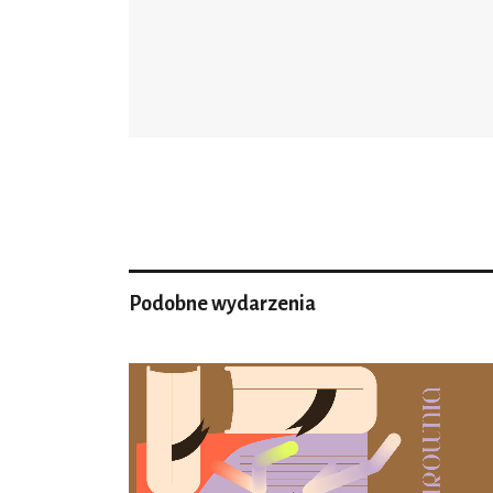
Podobne wydarzenia