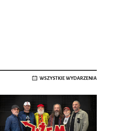
WSZYSTKIE WYDARZENIA