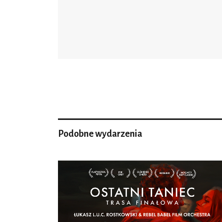
Podobne wydarzenia