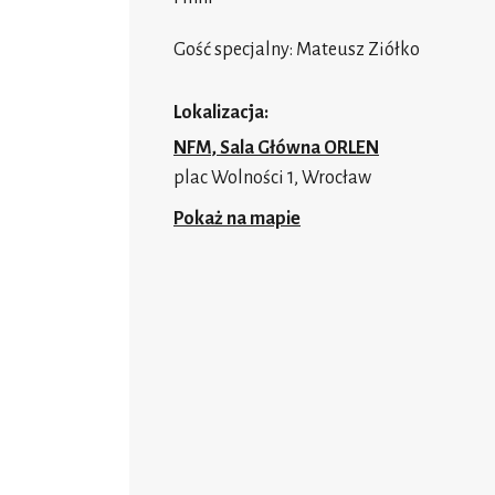
Gość specjalny: Mateusz Ziółko
Lokalizacja:
NFM, Sala Główna ORLEN
plac Wolności 1, Wrocław
Pokaż na mapie