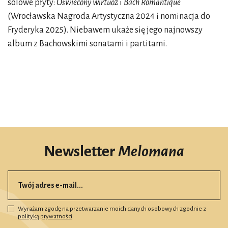
solowe płyty:
Oświecony wirtuoz
i
Bach Romantique
(Wrocławska Nagroda Artystyczna 2024 i nominacja do
Fryderyka 2025). Niebawem ukaże się jego najnowszy
album z Bachowskimi sonatami i partitami.
Newsletter
Melomana
Wyrażam zgodę na przetwarzanie moich danych osobowych zgodnie z
polityką prywatności