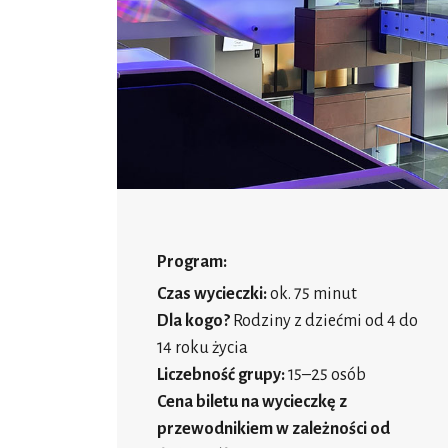
Program:
Czas wycieczki:
ok. 75 minut
Dla kogo?
Rodziny z dziećmi od 4 do
14 roku życia
Liczebność grupy:
15–25 osób
Cena biletu na wycieczkę z
przewodnikiem w zależności od