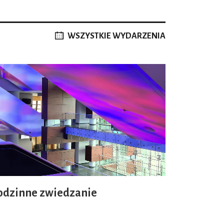
WSZYSTKIE WYDARZENIA
odzinne zwiedzanie