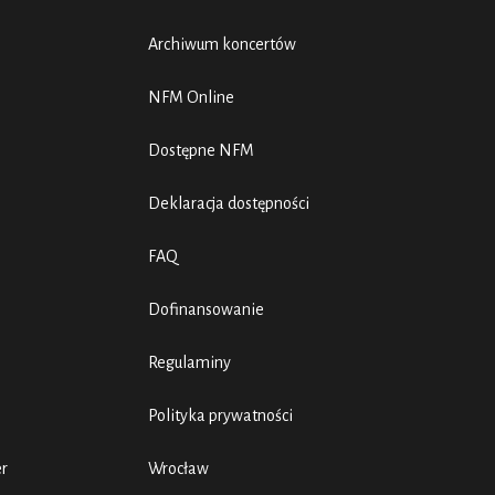
Archiwum koncertów
NFM Online
Dostępne NFM
Deklaracja dostępności
FAQ
Dofinansowanie
Regulaminy
Polityka prywatności
er
Wrocław