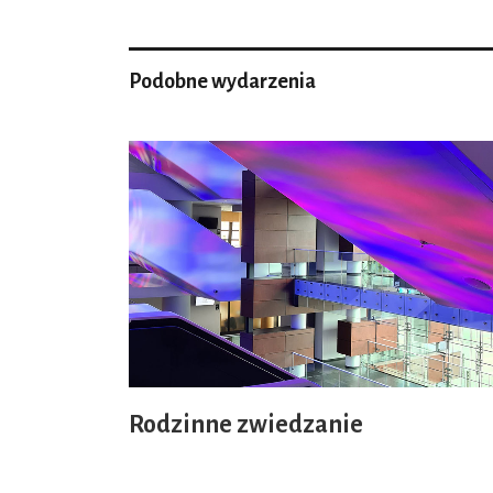
Podobne wydarzenia
Rodzinne zwiedzanie