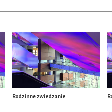
Rodzinne zwiedzanie
R