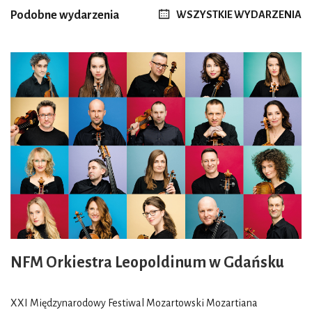
Podobne wydarzenia
WSZYSTKIE WYDARZENIA
NFM Orkiestra Leopoldinum w Gdańsku
XXI Międzynarodowy Festiwal Mozartowski Mozartiana