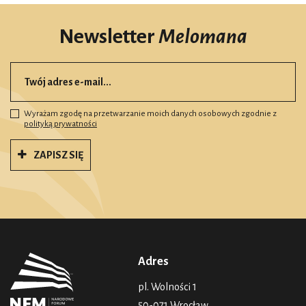
Newsletter
Melomana
Wyrażam zgodę na przetwarzanie moich danych osobowych zgodnie z
polityką prywatności
ZAPISZ SIĘ
Adres
pl. Wolności 1
50-071 Wrocław