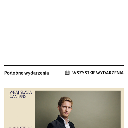
Podobne wydarzenia
WSZYSTKIE WYDARZENIA