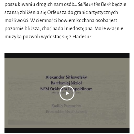
poszukiwaniu drogich nam osób…
Selfie in the Dark
będzie
szansą zbliżenia się Orfeusza do granic artystycznych
możliwości. W ciemności bowiem kochana osoba jest
pozornie bliższa, choć nadal niedostępna. Może właśnie
muzyka pozwoli wydostać się z Hadesu?