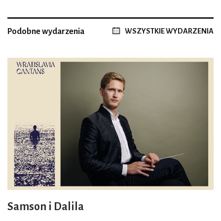
Podobne wydarzenia
WSZYSTKIE WYDARZENIA
Samson i Dalila