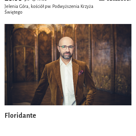
Jelenia Góra, kościół pw. Podwyższenia Krzyża
Świętego
Floridante