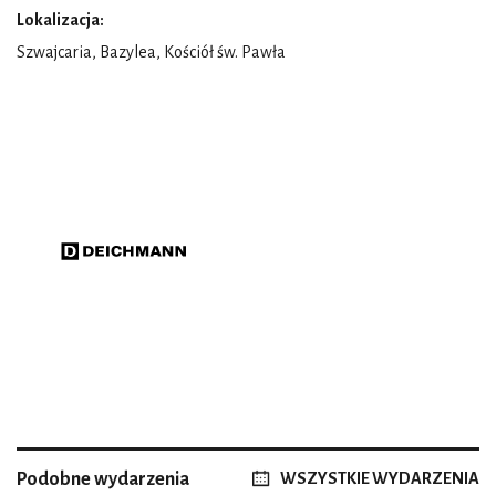
Lokalizacja:
Szwajcaria, Bazylea, Kościół św. Pawła
Podobne wydarzenia
WSZYSTKIE WYDARZENIA