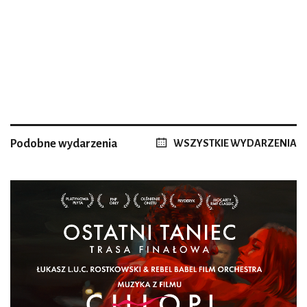
Podobne wydarzenia
WSZYSTKIE WYDARZENIA