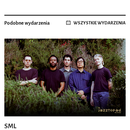
Podobne wydarzenia
WSZYSTKIE WYDARZENIA
SML