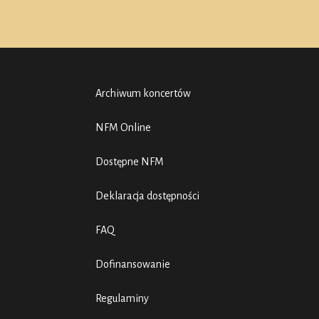
Archiwum koncertów
NFM Online
Dostępne NFM
Deklaracja dostępności
FAQ
Dofinansowanie
Regulaminy