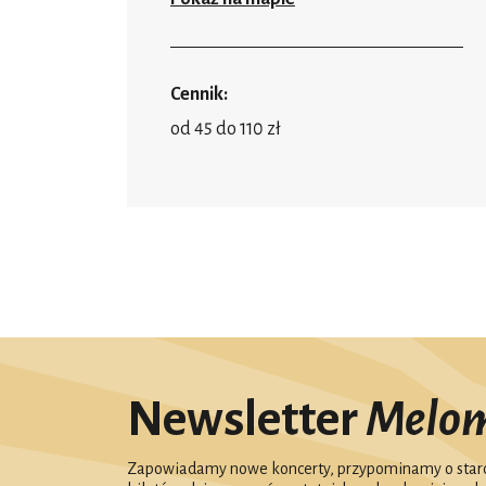
Cennik:
od 45 do 110 zł
Newsletter
Melo
Zapowiadamy nowe koncerty, przypominamy o starc