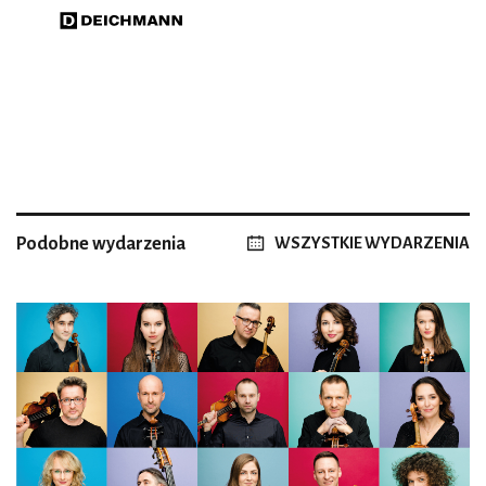
Podobne wydarzenia
WSZYSTKIE WYDARZENIA