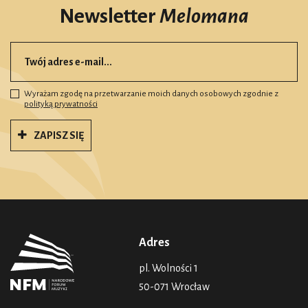
Newsletter
Melomana
Wyrażam zgodę na przetwarzanie moich danych osobowych zgodnie z
polityką prywatności
ZAPISZ SIĘ
Adres
pl. Wolności 1
50-071 Wrocław