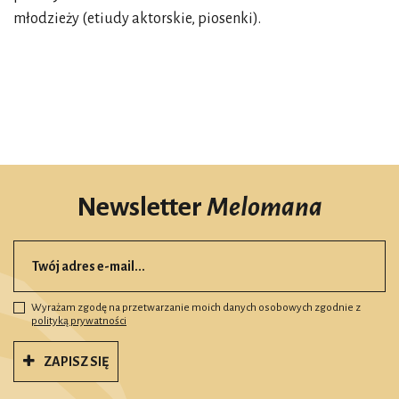
młodzieży (etiudy aktorskie, piosenki).
Newsletter
Melomana
Wyrażam zgodę na przetwarzanie moich danych osobowych zgodnie z
polityką prywatności
ZAPISZ SIĘ