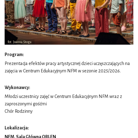
fot. Joanna Stoga
Program:
Prezentacja efektów pracy artystycznej dzieci uczęszczających na
zajęcia w Centrum Edukacyjnym NFM w sezonie 2025/2026.
Wykonawcy:
Młodzi uczestnicy zajęć w Centrum Edukacyjnym NFM wraz z
zaproszonymi gośćmi
Chór Rodzinny
Lokalizacja:
NFM, Sala Główna ORLEN