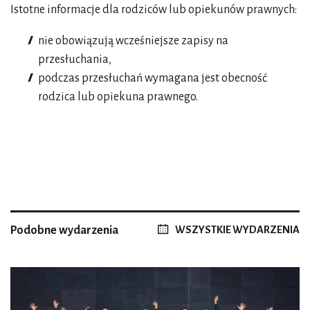
Istotne informacje dla rodziców lub opiekunów prawnych:
nie obowiązują wcześniejsze zapisy na
przesłuchania,
podczas przesłuchań wymagana jest obecność
rodzica lub opiekuna prawnego.
Podobne wydarzenia
WSZYSTKIE WYDARZENIA