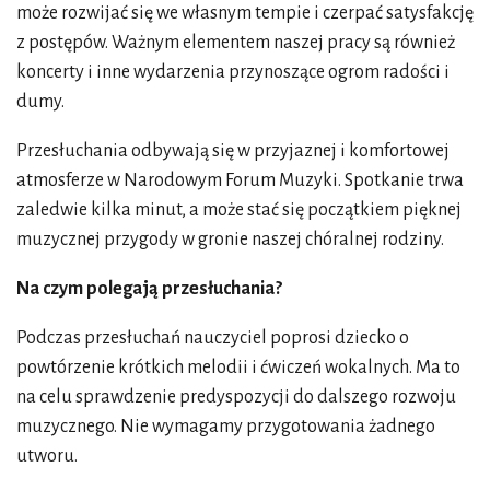
może rozwijać się we własnym tempie i czerpać satysfakcję
z postępów. Ważnym elementem naszej pracy są również
koncerty i inne wydarzenia przynoszące ogrom radości i
dumy.
Przesłuchania odbywają się w przyjaznej i komfortowej
atmosferze w Narodowym Forum Muzyki. Spotkanie trwa
zaledwie kilka minut, a może stać się początkiem pięknej
muzycznej przygody w gronie naszej chóralnej rodziny.
Na czym polegają przesłuchania?
Podczas przesłuchań nauczyciel poprosi dziecko o
powtórzenie krótkich melodii i ćwiczeń wokalnych. Ma to
na celu sprawdzenie predyspozycji do dalszego rozwoju
muzycznego. Nie wymagamy przygotowania żadnego
utworu.