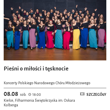
Pieśni o miłości i tęsknocie
Koncerty Polskiego Narodowego Chóru Młodzieżowego
08.08
sob.
18:00
SZCZEGÓŁY
Kielce, Filharmonia Świętokrzyska im. Oskara
Kolberga