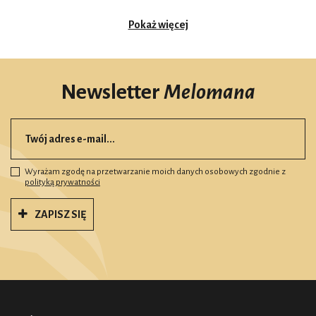
Pokaż więcej
Newsletter
Melomana
Wyrażam zgodę na przetwarzanie moich danych osobowych zgodnie z
polityką prywatności
ZAPISZ SIĘ