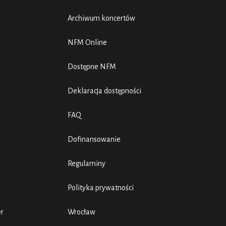
Archiwum koncertów
NFM Online
Dostępne NFM
Deklaracja dostępności
FAQ
Dofinansowanie
Regulaminy
Polityka prywatności
er
Wrocław