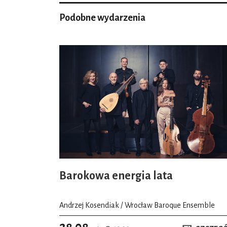
Podobne wydarzenia
Barokowa energia lata
Andrzej Kosendiak / Wrocław Baroque Ensemble