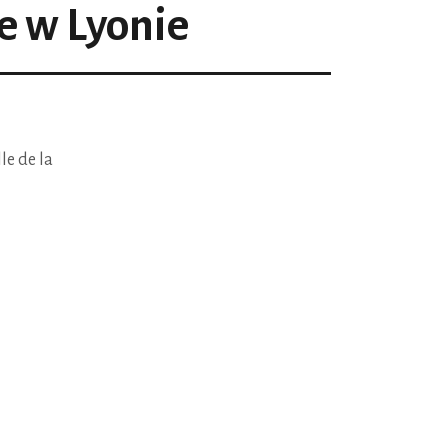
 w Lyonie
le de la