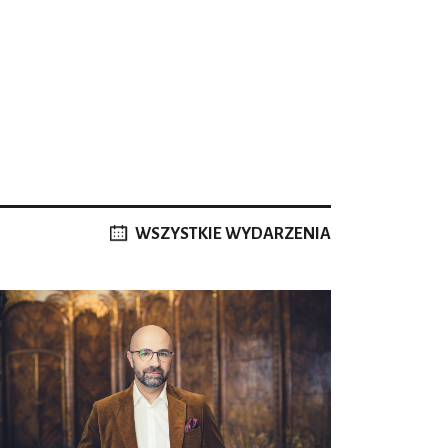
WSZYSTKIE WYDARZENIA