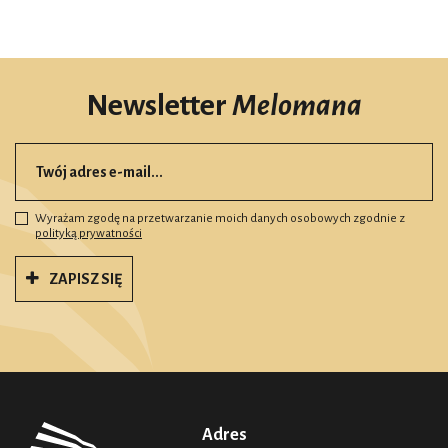
Newsletter
Melomana
Wyrażam zgodę na przetwarzanie moich danych osobowych zgodnie z
polityką prywatności
ZAPISZ SIĘ
Adres