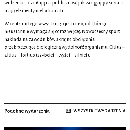
widzenia – działają na publiczność jak wciągający serial i
mają elementy melodramatu.
W centrum tego wszystkiego jest ciało, od którego
nieustannie wymaga się coraz więcej. Nowoczesny sport
nakłada na zawodników skrajne obciążenia
przekraczające biologiczną wydolność organizmu. Citius –
altius – fortius (szybciej – wyżej – silniej).
Podobne wydarzenia
WSZYSTKIE WYDARZENIA