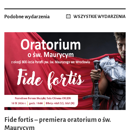
Podobne wydarzenia
WSZYSTKIE WYDARZENIA
Fide fortis – premiera oratorium o św.
Maurycym