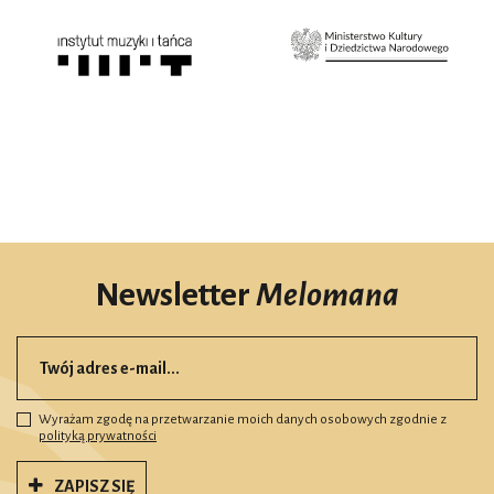
Newsletter
Melomana
Wyrażam zgodę na przetwarzanie moich danych osobowych zgodnie z
polityką prywatności
ZAPISZ SIĘ