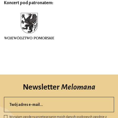
Koncert pod patronatem:
Newsletter
Melomana
Wyrażam zgodę na przetwarzanie moich danych osobowych zgodnie z