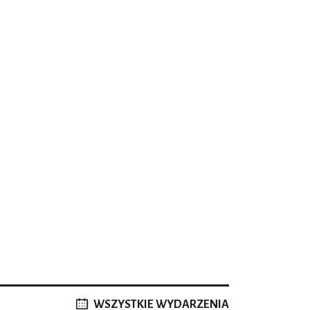
WSZYSTKIE WYDARZENIA