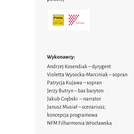
Wykonawcy:
Andrzej Kosendiak – dyrygent
Violetta Wysocka-Marciniak – sopran
Patrycja Kujawa – sopran
Jerzy Butryn – bas baryton
Jakub Grębski – narrator
Janusz Musiał – scenariusz,
koncepcja programowa
NFM Filharmonia Wrocławska