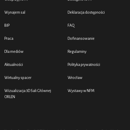
Wynajem sal
Deklaracja dostępności
BIP
FAQ
Praca
Dofinansowanie
Dla mediów
Regulaminy
Aktualności
Polityka prywatności
Wirtualny spacer
Wrocław
Wizualizacja 3D Sali Głównej
Wystawy w NFM
ORLEN