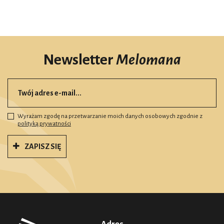
Newsletter
Melomana
Wyrażam zgodę na przetwarzanie moich danych osobowych zgodnie z
polityką prywatności
ZAPISZ SIĘ