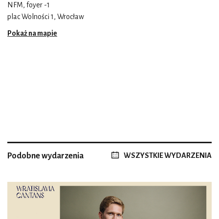
NFM, foyer -1
plac Wolności 1, Wrocław
Pokaż na mapie
Podobne wydarzenia
WSZYSTKIE WYDARZENIA