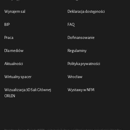
Wynajem sal
Deklaracja dostępności
BIP
FAQ
Praca
Dofinansowanie
Dla mediów
Regulaminy
Aktualności
Polityka prywatności
Wirtualny spacer
Wrocław
Wizualizacja 3D Sali Głównej
Wystawy w NFM
ORLEN