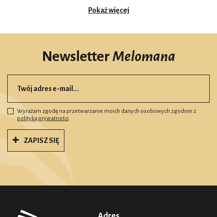
Pokaż więcej
Newsletter
Melomana
Wyrażam zgodę na przetwarzanie moich danych osobowych zgodnie z
polityką prywatności
ZAPISZ SIĘ
Adres