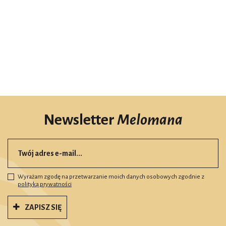
Newsletter
Melomana
Wyrażam zgodę na przetwarzanie moich danych osobowych zgodnie z
polityką prywatności
ZAPISZ SIĘ