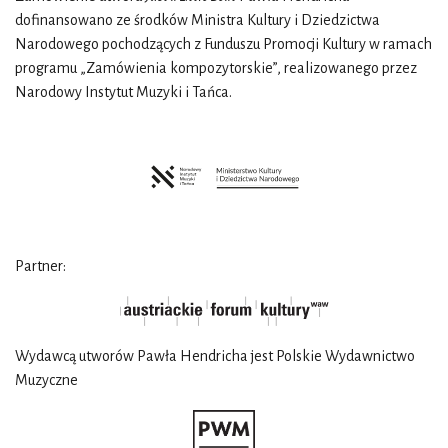
dofinansowano ze środków Ministra Kultury i Dziedzictwa
Narodowego pochodzących z Funduszu Promocji Kultury w ramach
programu „Zamówienia kompozytorskie”, realizowanego przez
Narodowy Instytut Muzyki i Tańca.
Partner:
Wydawcą utworów Pawła Hendricha jest Polskie Wydawnictwo
Muzyczne