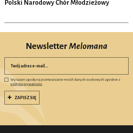
Polski Narodowy Chór Młodzieżowy
Newsletter
Melomana
Wyrażam zgodę na przetwarzanie moich danych osobowych zgodnie z
polityką prywatności
ZAPISZ SIĘ