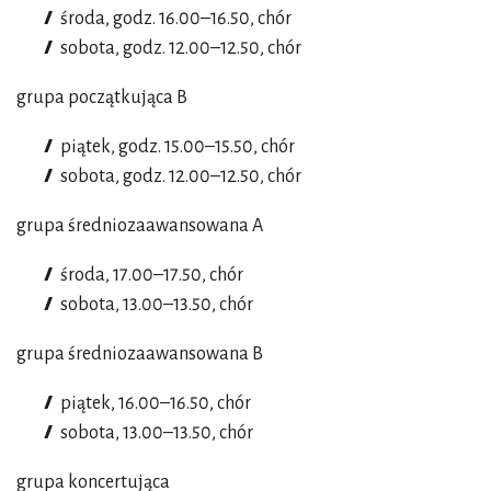
środa, godz. 16.00–16.50, chór
sobota, godz. 12.00–12.50, chór
grupa początkująca B
piątek, godz. 15.00–15.50, chór
sobota, godz. 12.00–12.50, chór
grupa średniozaawansowana A
środa, 17.00–17.50, chór
sobota, 13.00–13.50, chór
grupa średniozaawansowana B
piątek, 16.00–16.50, chór
sobota, 13.00–13.50, chór
grupa koncertująca