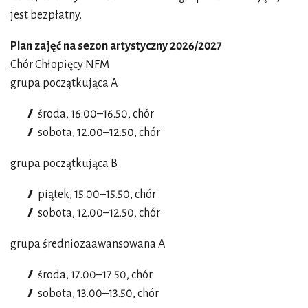
jest bezpłatny.
Plan zajęć na sezon artystyczny 2026/2027
Chór Chłopięcy NFM
grupa początkująca A
środa, 16.00–16.50, chór
sobota, 12.00–12.50, chór
grupa początkująca B
piątek, 15.00–15.50, chór
sobota, 12.00–12.50, chór
grupa średniozaawansowana A
środa, 17.00–17.50, chór
sobota, 13.00–13.50, chór