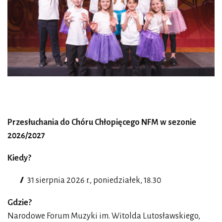
Przesłuchania do Chóru Chłopięcego NFM w sezonie
2026/2027
Kiedy?
31 sierpnia 2026 r., poniedziałek, 18.30
Gdzie?
Narodowe Forum Muzyki im. Witolda Lutosławskiego,