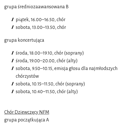
grupa średniozaawansowana B
piątek, 16.00–16.50, chór
sobota, 13.00–13.50, chór
grupa koncertująca
środa, 18.00–19.10, chór (soprany)
środa, 19.00–20.00, chór (alty)
sobota, 9.50–10.15, emisja głosu dla najmłodszych
chórzystów
sobota, 10.15–11.50, chór (soprany)
sobota, 10.40–11.50, chór (alty)
Chór Dziewczęcy NFM
grupa początkująca A