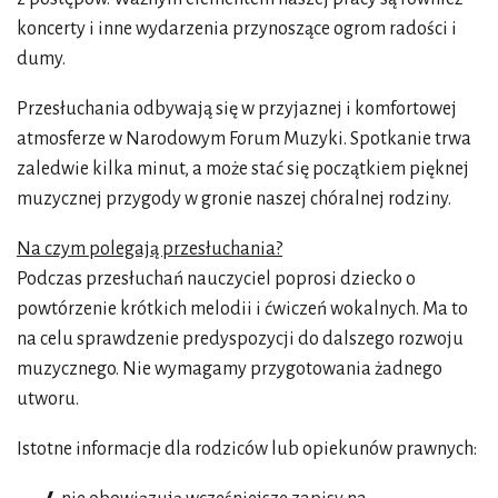
koncerty i inne wydarzenia przynoszące ogrom radości i
dumy.
Przesłuchania odbywają się w przyjaznej i komfortowej
atmosferze w Narodowym Forum Muzyki. Spotkanie trwa
zaledwie kilka minut, a może stać się początkiem pięknej
muzycznej przygody w gronie naszej chóralnej rodziny.
Na czym polegają przesłuchania?
Podczas przesłuchań nauczyciel poprosi dziecko o
powtórzenie krótkich melodii i ćwiczeń wokalnych. Ma to
na celu sprawdzenie predyspozycji do dalszego rozwoju
muzycznego. Nie wymagamy przygotowania żadnego
utworu.
Istotne informacje dla rodziców lub opiekunów prawnych: