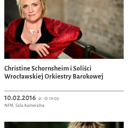
Christine Schornsheim i Soliści
Wrocławskiej Orkiestry Barokowej
10.02.2016
śr.
19:00
NFM, Sala Kameralna