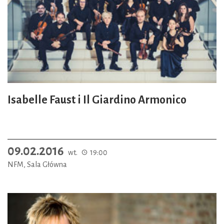
Isabelle Faust i Il Giardino Armonico
09.02.2016
wt.
19:00
NFM, Sala Główna