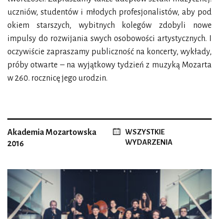
uczniów, studentów i młodych profesjonalistów, aby pod
okiem starszych, wybitnych kolegów zdobyli nowe
impulsy do rozwijania swych osobowości artystycznych. I
oczywiście zapraszamy publiczność na koncerty, wykłady,
próby otwarte – na wyjątkowy tydzień z muzyką Mozarta
w 260. rocznicę jego urodzin.
Akademia Mozartowska
WSZYSTKIE
WYDARZENIA
2016