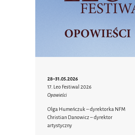
28–31.05.2026
17. Leo Festiwal 2026
Opowieści
Olga Humeńczuk – dyrektorka NFM
Christian Danowicz – dyrektor
artystyczny