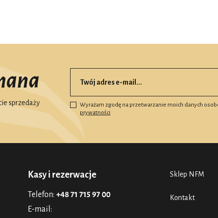
mana
ie sprzedaży
Wyrażam zgodę na przetwarzanie moich danych osob
prywatności
Kasy i rezerwacje
Sklep NFM
Telefon:
+48 71 715 97 00
Kontakt
E-mail: