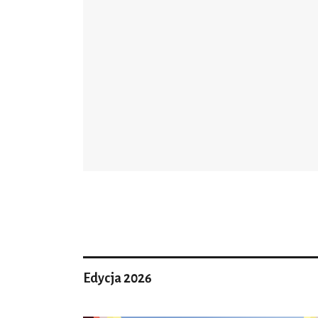
Edycja 2026