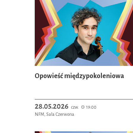
Opowieść międzypokoleniowa
28.05.2026
czw.
19:00
NFM, Sala Czerwona