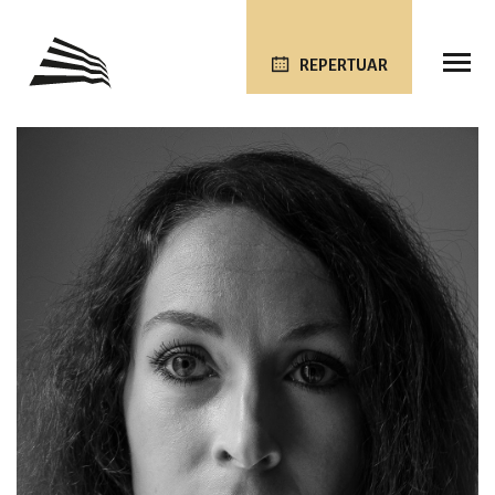
REPERTUAR