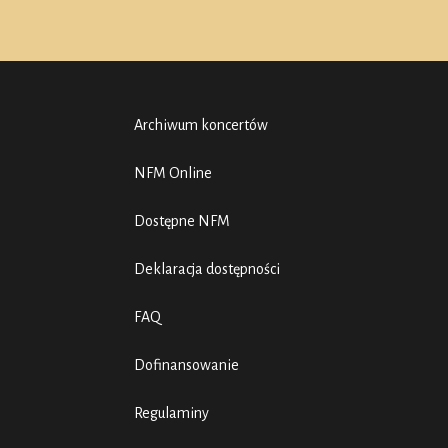
Archiwum koncertów
NFM Online
Dostępne NFM
Deklaracja dostępności
FAQ
Dofinansowanie
Regulaminy