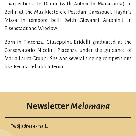
Charpentier’s Te Deum (with Antonello Manacorda) in
Berlin at the Musikfestpiele Postdam Sanssouci; Haydn’s
Missa in tempore belli (with Giovanni Antonini) in
Eisenstadt and Wrocław.
Born in Piacenza, Giuseppina Bridelli graduated at the
Conservatorio Nicolini Piacenza under the guidance of
Maria Laura Groppi. She won several singing competitions
like Renata Tebaldi Interna
Newsletter
Melomana