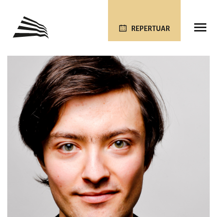
REPERTUAR