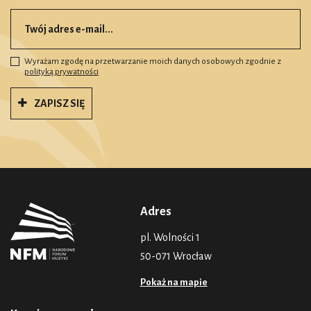
Wyrażam zgodę na przetwarzanie moich danych osobowych zgodnie z
polityką prywatności
ZAPISZ SIĘ
Adres
pl. Wolności 1
50-071 Wrocław
Pokaż na mapie