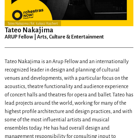
Tateo Nakajima / fot. Łukasz Rajchert
Tateo Nakajima
ARUP Fellow | Arts, Culture & Entertainment
Tateo Nakajima is an Arup Fellow and an internationally
recognized leader in design and planning of cultural
venues and developments, with a particular focus on the
acoustics, theatre functionality and audience experience
of concert halls and theatres for opera and ballet. Tateo has
lead projects around the world, working for many of the
highest profile architecture and design practices, and with
some of the most influential artists and musical
ensembles today. He has had overall design and
management responsibility for consulting input to