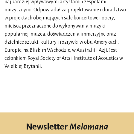
najbardziej wpływowymi artystami i zespołami
muzycznymi. Odpowiadał za projektowanie i doradztwo
w projektach obejmujących sale koncertowe i opery,
miejsca przeznaczone do wykonywania muzyki
popularnej, muzea, doświadczenia immersyjne oraz
dzielnice sztuki, kultury i rozrywki w obu Amerykach,
Europie, na Bliskim Wschodzie, w Australii i Azji. Jest
członkiem Royal Society of Arts i Institute of Acoustics w
Wielkiej Brytanii.
Newsletter
Melomana