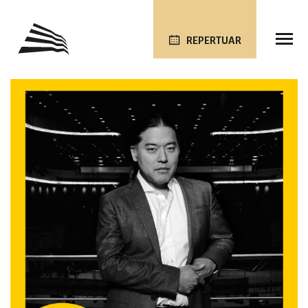
REPERTUAR