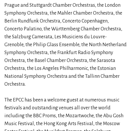
Prague and Stuttgardt Chamber Orchestras, the London
Symphony Orchestra, the Mahler Chamber Orchestra, the
Berlin Rundfunk Orchestra, Concerto Copenhagen,
Concerto Palatino, the Württemberg Chamber Orchestra,
the Salzburg Camerata, Les Musiciens du Louvre-
Grenoble, the Philip Glass Ensemble, the North Netherland
Symphony Orchestra, the Frankfurt Radio Symphony
Orchestra, the Basel Chamber Orchestra, the Sarasota
Orchestra, the Los Angeles Philharmonic, the Estonian
National Symphony Orchestra and the Tallinn Chamber
Orchestra.
The EPCC has been a welcome guest at numerous music
festivals and outstanding venues all over the world
including the BBC Proms, the Mozartwoche, the Abu Gosh
Music Festival, the Hong Kong Arts Festival, the Moscow