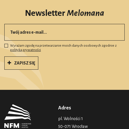
Newsletter
Melomana
Wyrażam zgodę na przetwarzanie moich danych osobowych zgodnie z
polityką prywatności
ZAPISZ SIĘ
Adres
pl. Wolności 1
50-071 Wrocław