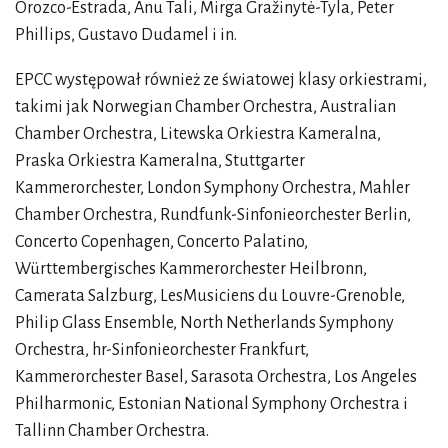
Orozco-Estrada, Anu Tali, Mirga Gražinytė-Tyla, Peter
Phillips, Gustavo Dudamel i in.
EPCC występował również ze światowej klasy orkiestrami,
takimi jak Norwegian Chamber Orchestra, Australian
Chamber Orchestra, Litewska Orkiestra Kameralna,
Praska Orkiestra Kameralna, Stuttgarter
Kammerorchester, London Symphony Orchestra, Mahler
Chamber Orchestra, Rundfunk-Sinfonieorchester Berlin,
Concerto Copenhagen, Concerto Palatino,
Württembergisches Kammerorchester Heilbronn,
Camerata Salzburg, LesMusiciens du Louvre-Grenoble,
Philip Glass Ensemble, North Netherlands Symphony
Orchestra, hr-Sinfonieorchester Frankfurt,
Kammerorchester Basel, Sarasota Orchestra, Los Angeles
Philharmonic, Estonian National Symphony Orchestra i
Tallinn Chamber Orchestra.