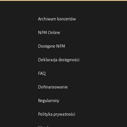
Archiwum koncertów
NFM Online
Dostępne NFM
Deklaracja dostępności
FAQ
Dofinansowanie
Regulaminy
Polityka prywatności