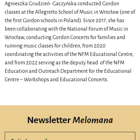
Agnieszka Grudzień- Gaczyńska conducted Gordon
classes at the Allegretto School of Music in Wrocław (one of
the first Gordon schools in Poland). Since 2017, she has
been collaborating with the National Forum of Music in
Wrocław, conducting Gordon Concerts for families and
running music classes for children, from 2020
coordinating the activities of the NFM Educational Centre,
and from 2022 serving as the deputy head of the NFM
Education and Outreach Department for the Educational
Centre – Workshops and Educational Concerts.
Newsletter
Melomana