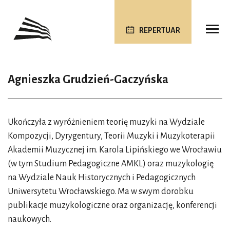
REPERTUAR
Agnieszka Grudzień-Gaczyńska
Ukończyła z wyróżnieniem teorię muzyki na Wydziale
Kompozycji, Dyrygentury, Teorii Muzyki i Muzykoterapii
Akademii Muzycznej im. Karola Lipińskiego we Wrocławiu
(w tym Studium Pedagogiczne AMKL) oraz muzykologię
na Wydziale Nauk Historycznych i Pedagogicznych
Uniwersytetu Wrocławskiego. Ma w swym dorobku
publikacje muzykologiczne oraz organizację, konferencji
naukowych.