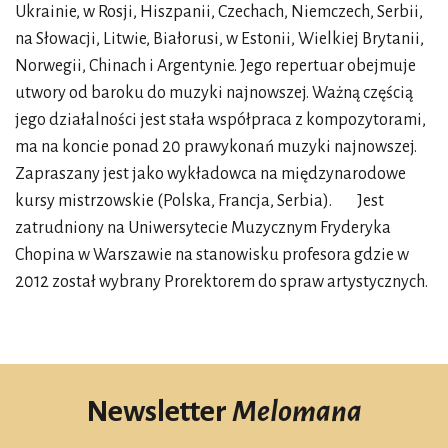
Ukrainie, w Rosji, Hiszpanii, Czechach, Niemczech, Serbii,
na Słowacji, Litwie, Białorusi, w Estonii, Wielkiej Brytanii,
Norwegii, Chinach i Argentynie. Jego repertuar obejmuje
utwory od baroku do muzyki najnowszej. Ważną częścią
jego działalności jest stała współpraca z kompozytorami,
ma na koncie ponad 20 prawykonań muzyki najnowszej.
Zapraszany jest jako wykładowca na międzynarodowe
kursy mistrzowskie (Polska, Francja, Serbia). Jest
zatrudniony na Uniwersytecie Muzycznym Fryderyka
Chopina w Warszawie na stanowisku profesora gdzie w
2012 został wybrany Prorektorem do spraw artystycznych.
Newsletter
Melomana