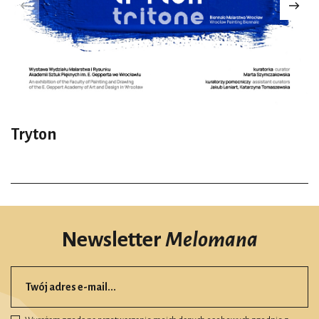
Tryton
Newsletter
Melomana