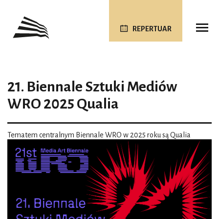
REPERTUAR
21. Biennale Sztuki Mediów
WRO 2025 Qualia
Tematem centralnym Biennale WRO w 2025 roku są Qualia