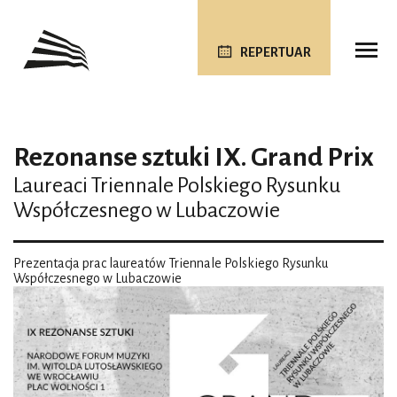
REPERTUAR
Rezonanse sztuki IX. Grand Prix
Laureaci Triennale Polskiego Rysunku
Współczesnego w Lubaczowie
Prezentacja prac laureatów Triennale Polskiego Rysunku
Współczesnego w Lubaczowie