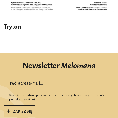
Tryton
Newsletter
Melomana
Wyrażam zgodę na przetwarzanie moich danych osobowych zgodnie z
polityką prywatności
ZAPISZ SIĘ