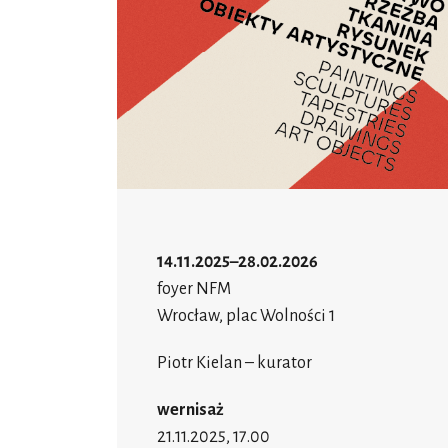
14.11.2025–28.02.2026
foyer NFM
Wrocław, plac Wolności 1
Piotr Kielan – kurator
wernisaż
21.11.2025, 17.00