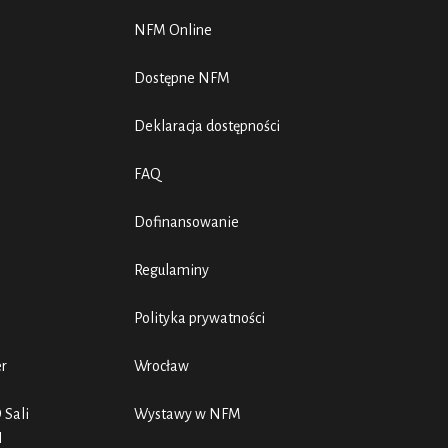
NFM Online
Dostępne NFM
Deklaracja dostępności
FAQ
Dofinansowanie
Regulaminy
Polityka prywatności
er
Wrocław
 Sali
Wystawy w NFM
N