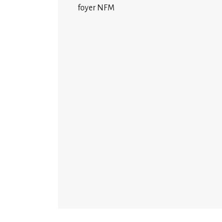
foyer NFM