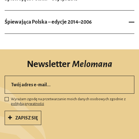
Śpiewająca Polska – edycje 2014–2006
Newsletter
Melomana
Wyrażam zgodę na przetwarzanie moich danych osobowych zgodnie z
polityką prywatności
ZAPISZ SIĘ