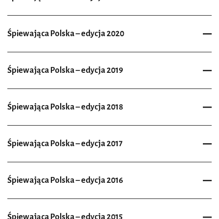
Śpiewająca Polska – edycja 2020
Śpiewająca Polska – edycja 2019
Śpiewająca Polska – edycja 2018
Śpiewająca Polska – edycja 2017
Śpiewająca Polska – edycja 2016
Śpiewająca Polska – edycja 2015