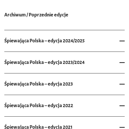
Archiwum / Poprzednie edycje
Śpiewająca Polska – edycja 2024/2025
Śpiewająca Polska – edycja 2023/2024
Śpiewająca Polska – edycja 2023
Śpiewająca Polska – edycja 2022
Śpiewająca Polska – edycja 2021