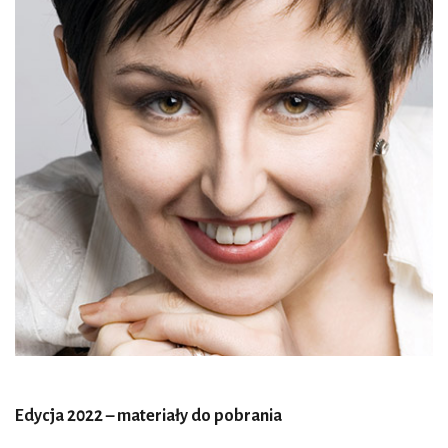
Edycja 2022 – materiały do pobrania