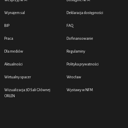
Wynajem sal
Deklaracja dostępności
BIP
FAQ
Praca
Dofinansowanie
Dla mediów
Regulaminy
Aktualności
Polityka prywatności
Wirtualny spacer
Wrocław
Wizualizacja 3D Sali Głównej
Wystawy w NFM
ORLEN