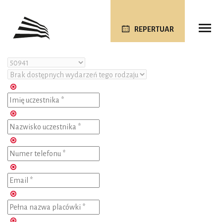
REPERTUAR