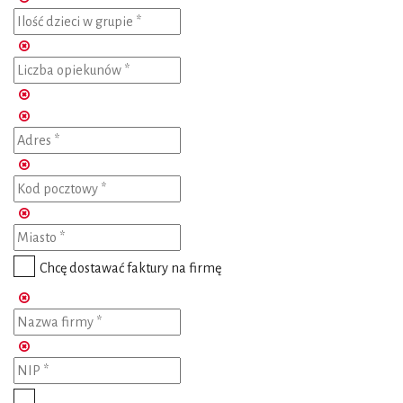
Chcę dostawać faktury na firmę