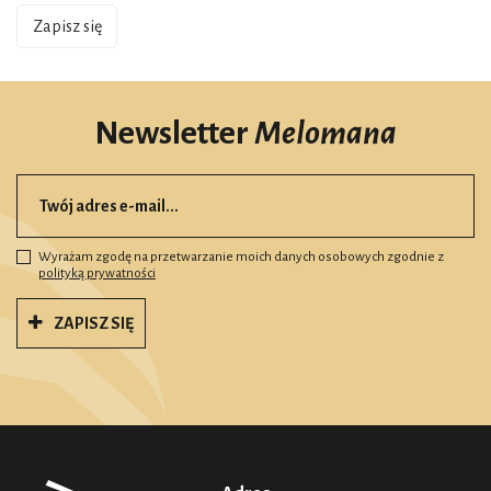
Zapisz się
Newsletter
Melomana
Wyrażam zgodę na przetwarzanie moich danych osobowych zgodnie z
polityką prywatności
ZAPISZ SIĘ