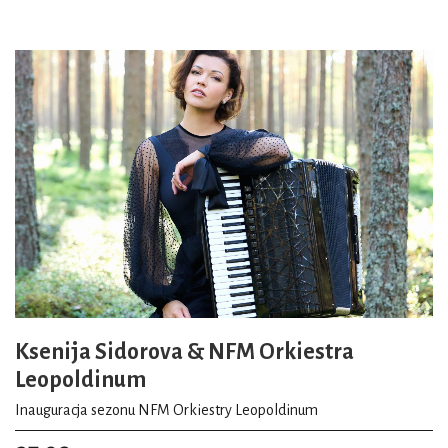
Ksenija Sidorova & NFM Orkiestra
Leopoldinum
Inauguracja sezonu NFM Orkiestry Leopoldinum