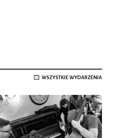
WSZYSTKIE WYDARZENIA