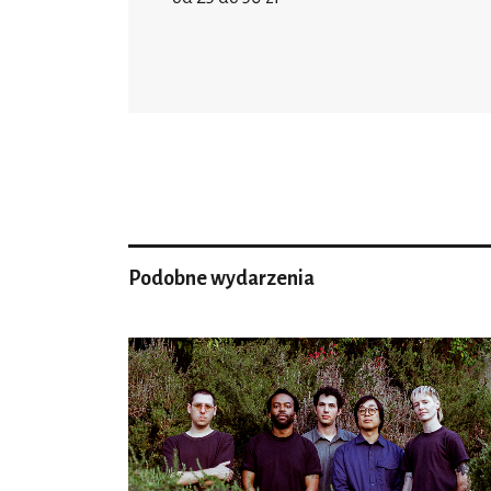
Podobne wydarzenia